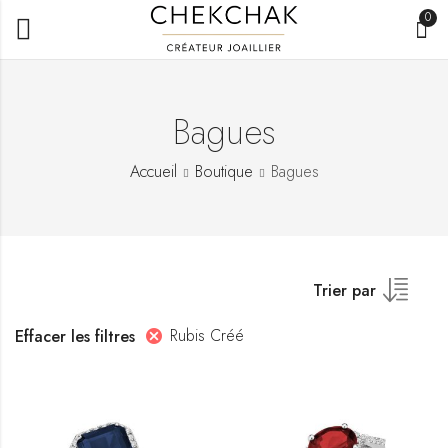
0
Bagues
Accueil
Boutique
Bagues
Trier par
Rubis Créé
Effacer les filtres