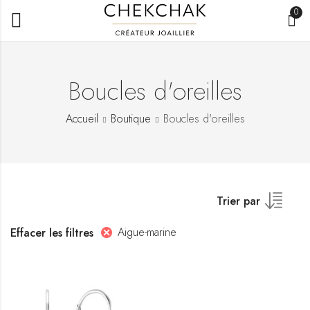
0
Boucles d'oreilles
Accueil
Boutique
Boucles d'oreilles
Trier par
Aigue-marine
Effacer les filtres