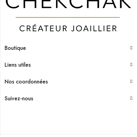
Boutique
Liens utiles
Nos coordonnées
Suivez-nous