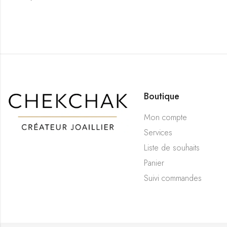
Boutique
Mon compte
Services
Liste de souhaits
Panier
Suivi commandes