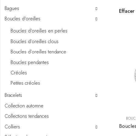
Bagues
Effacer 
Boucles d'oreilles
Boucles d'oreilles en perles
Boucles d’oreilles clous
Boucles d’oreilles tendance
Boucles pendantes
Créoles
Petites créoles
Bracelets
Collection automne
Collections tendances
BOUCL
Colliers