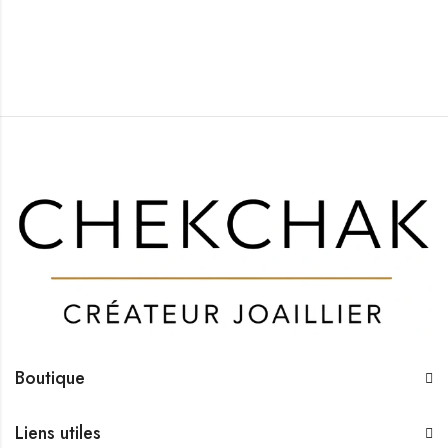
Boutique
Liens utiles