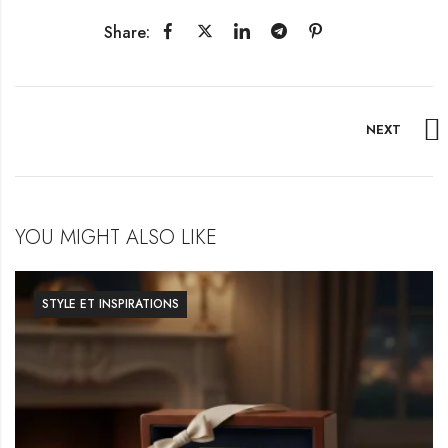
Share:
NEXT
YOU MIGHT ALSO LIKE
STYLE ET INSPIRATIONS