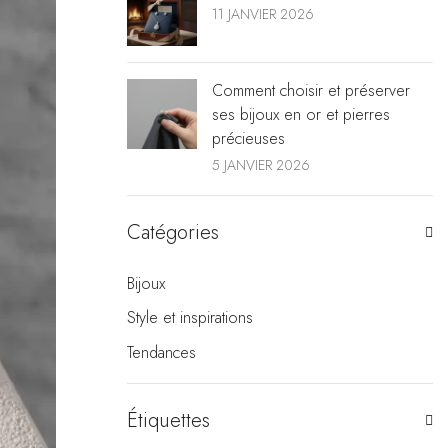
11 JANVIER 2026
Comment choisir et préserver
ses bijoux en or et pierres
précieuses
5 JANVIER 2026
Catégories
Bijoux
Style et inspirations
Tendances
Étiquettes