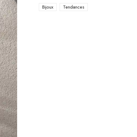
Bijoux
Tendances