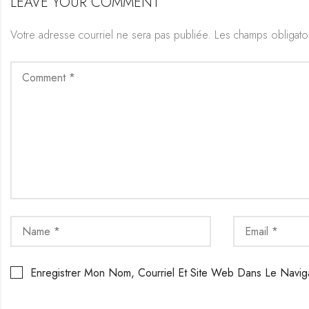
LEAVE YOUR COMMENT
Votre adresse courriel ne sera pas publiée.
Les champs obligato
Enregistrer Mon Nom, Courriel Et Site Web Dans Le Navig