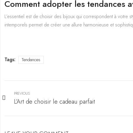
Comment adopter les tendances a
L’essentiel est de choisir des bijoux qui correspondent à votre s
intemporels permet de créer une allure harmonieuse et sophistiqu
Tags:
Tendances
PREVIOUS
L’Art de choisir le cadeau parfait