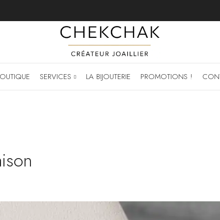
OUTIQUE
SERVICES
LA BIJOUTERIE
PROMOTIONS !
CON
aison