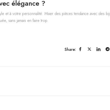
vec élégance ?
tyle et à votre personnalité. Mixer des pièces tendance avec des bi
ée, sans jamais en faire trop.
Share: