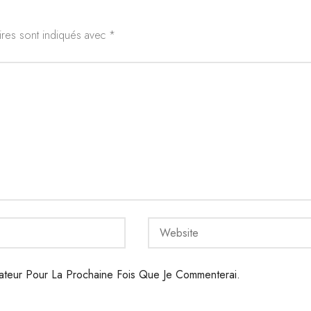
ires sont indiqués avec
*
ateur Pour La Prochaine Fois Que Je Commenterai.