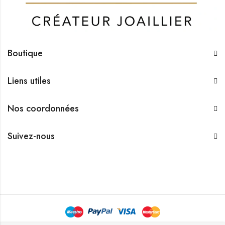
Boutique
Liens utiles
Nos coordonnées
Suivez-nous