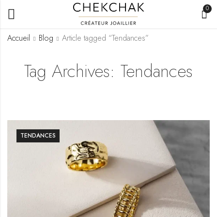
0
Accueil
Blog
Article tagged “Tendances”
Tag Archives: Tendances
TENDANCES