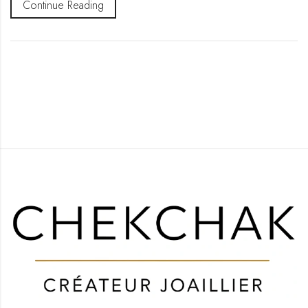
Continue Reading