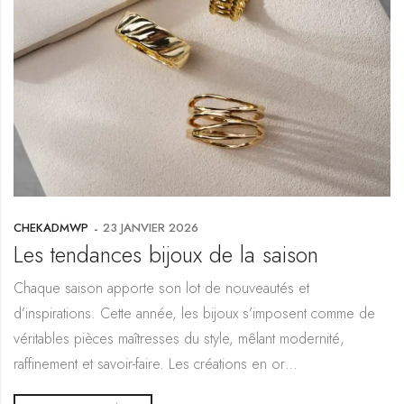
CHEKADMWP
23 JANVIER 2026
Les tendances bijoux de la saison
Chaque saison apporte son lot de nouveautés et
d’inspirations. Cette année, les bijoux s’imposent comme de
véritables pièces maîtresses du style, mêlant modernité,
raffinement et savoir-faire. Les créations en or…