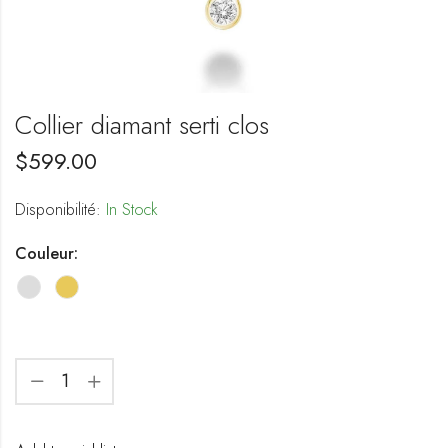
Collier diamant serti clos
$
599.00
Disponibilité:
In Stock
Couleur: