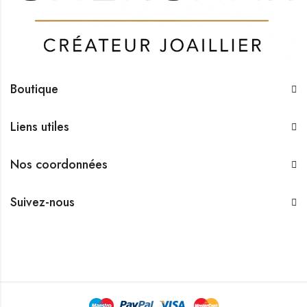
Boutique
Liens utiles
Nos coordonnées
Suivez-nous