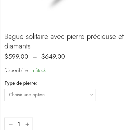
Bague solitaire avec pierre précieuse et
diamants
$
599.00
–
$
649.00
Disponibilité:
In Stock
Type de pierre: