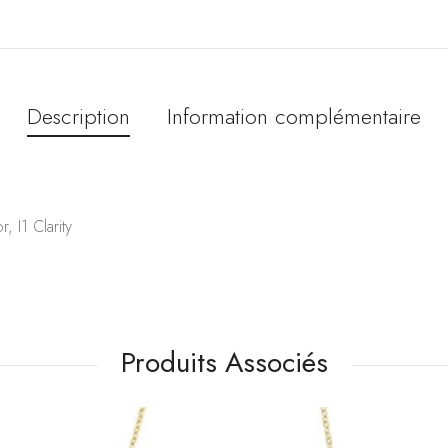
Description
Information complémentaire
 I1 Clarity
Produits Associés