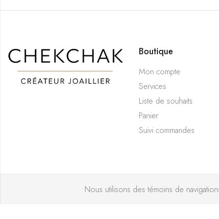
Boutique
Mon compte
Services
Liste de souhaits
Panier
Suivi commandes
Nous utilisons des témoins de navigations 
Bijouterie 