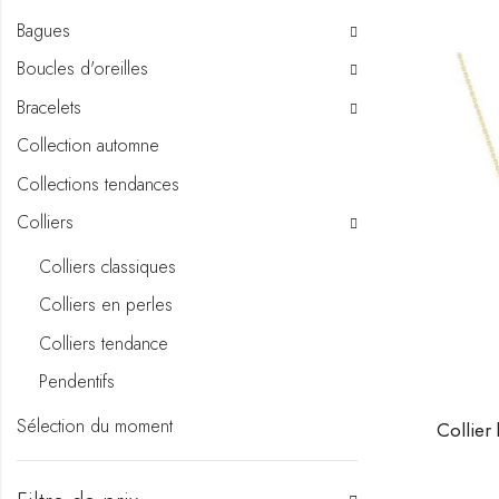
Bagues
Boucles d'oreilles
Bracelets
Collection automne
Collections tendances
Colliers
Colliers classiques
Colliers en perles
Colliers tendance
Pendentifs
Sélection du moment