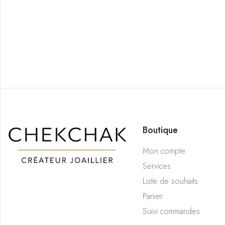
Boutique
Mon compte
Services
Liste de souhaits
Panier
Suivi commandes