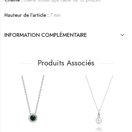
Hauteur de l’article :
7 mm
INFORMATION COMPLÉMENTAIRE
Produits Associés