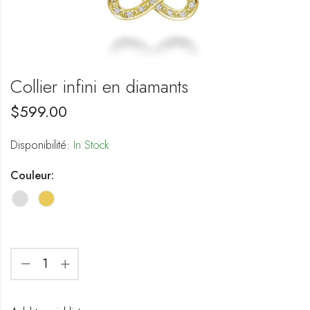
Collier infini en diamants
$
599.00
Disponibilité:
In Stock
Couleur: