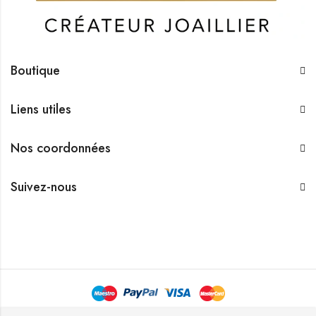
Boutique
Liens utiles
Nos coordonnées
Suivez-nous