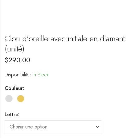
Clou d’oreille avec initiale en diamant
(unité)
$
290.00
Disponibilité:
In Stock
Couleur:
Lettre: