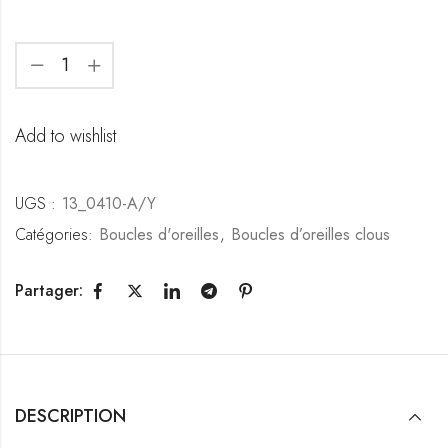
Add to wishlist
UGS :
13_0410-A/Y
Catégories:
Boucles d'oreilles
,
Boucles d’oreilles clous
Partager:
DESCRIPTION