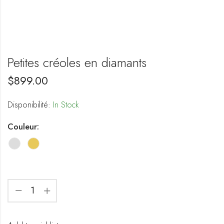
Petites créoles en diamants
$
899.00
Disponibilité:
In Stock
Couleur: