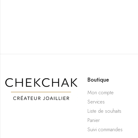
Boutique
Mon compte
Services
Liste de souhaits
Panier
Suivi commandes