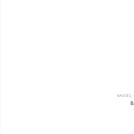
,
BAGUES
B