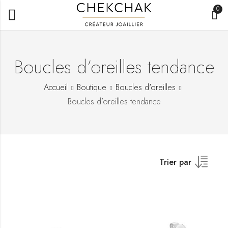
0
Boucles d’oreilles tendance
Accueil
Boutique
Boucles d'oreilles
Boucles d’oreilles tendance
Trier par