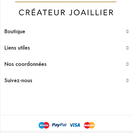
Boutique
Liens utiles
Nos coordonnées
Suivez-nous