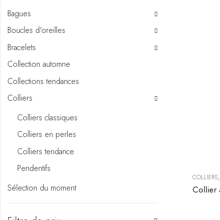
Bagues
Boucles d'oreilles
Bracelets
Collection automne
Collections tendances
Colliers
Colliers classiques
Colliers en perles
Colliers tendance
Pendentifs
COLLIERS
Sélection du moment