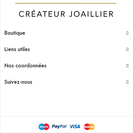
Boutique
Liens utiles
Nos coordonnées
Suivez-nous