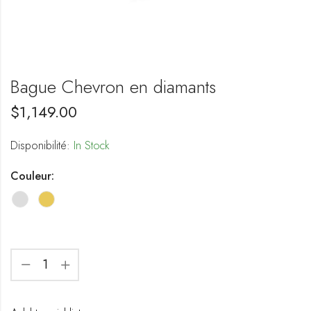
Bague Chevron en diamants
$
1,149.00
Disponibilité:
In Stock
Couleur: