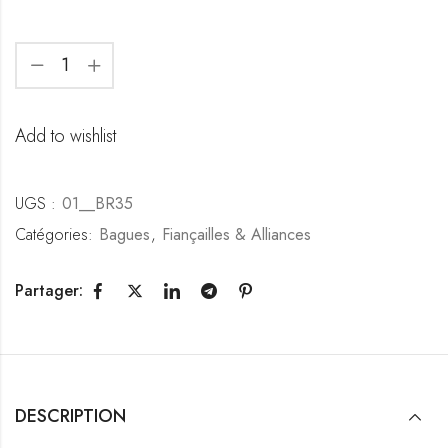
Add to wishlist
UGS :
01__BR35
Catégories:
Bagues
,
Fiançailles & Alliances
Partager:
DESCRIPTION