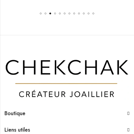
Boutique
Liens utiles