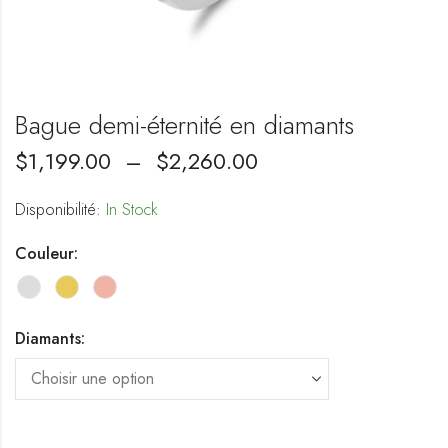
Bague demi-éternité en diamants
$
1,199.00
–
$
2,260.00
Disponibilité:
In Stock
Couleur:
Diamants: