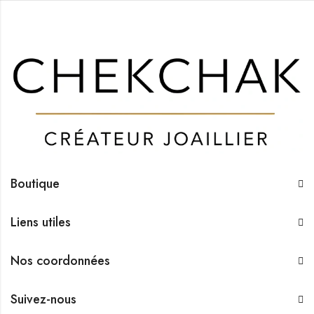
Boutique
Liens utiles
Nos coordonnées
Suivez-nous