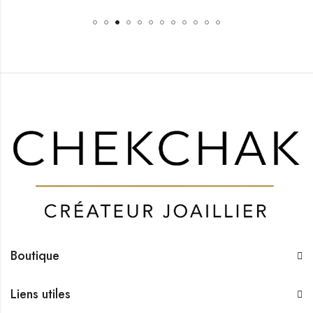
Boutique
Liens utiles