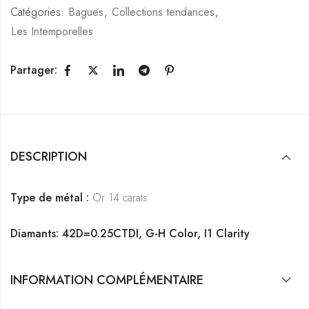
Catégories:
Bagues
,
Collections tendances
,
Les Intemporelles
Partager:
DESCRIPTION
Type de métal :
Or 14 carats
Diamants: 42D=0.25CTDI, G-H Color, I1 Clarity
INFORMATION COMPLÉMENTAIRE