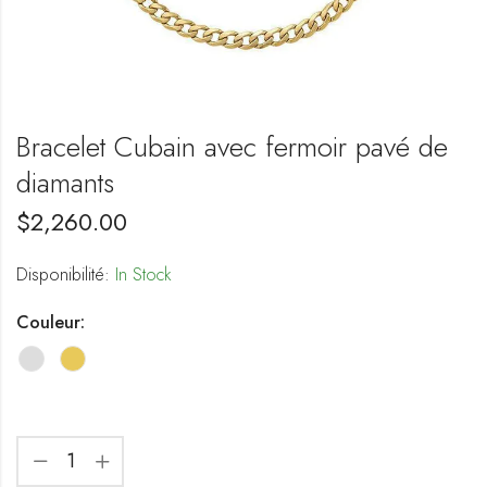
Bracelet Cubain avec fermoir pavé de
diamants
$
2,260.00
Disponibilité:
In Stock
Couleur: