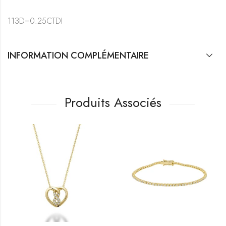
113D=0.25CTDI
INFORMATION COMPLÉMENTAIRE
Produits Associés