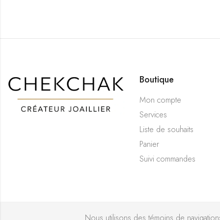
Boutique
Mon compte
Services
Liste de souhaits
Panier
Suivi commandes
Nous utilisons des témoins de navigations 