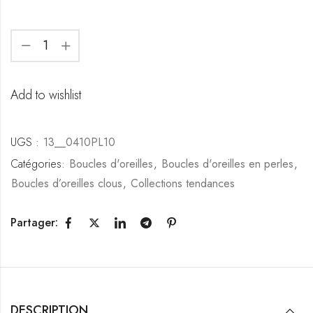
Add to wishlist
UGS :
13__0410PL10
Catégories:
Boucles d'oreilles
,
Boucles d'oreilles en perles
,
Boucles d’oreilles clous
,
Collections tendances
Partager:
DESCRIPTION