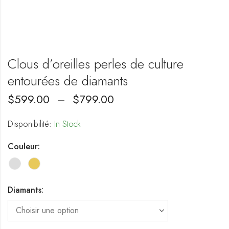
Clous d’oreilles perles de culture
entourées de diamants
$
599.00
–
$
799.00
Disponibilité:
In Stock
Couleur:
Diamants: