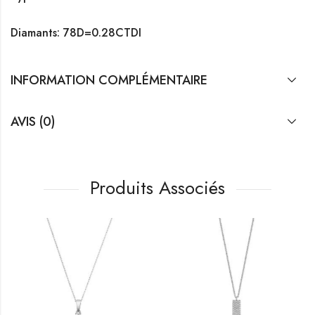
Diamants: 78D=0.28CTDI
INFORMATION COMPLÉMENTAIRE
AVIS (0)
Produits Associés