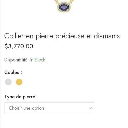
Collier en pierre précieuse et diamants
$
3,770.00
Disponibilité:
In Stock
Couleur:
Type de pierre: