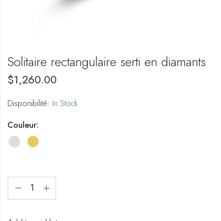
Solitaire rectangulaire serti en diamants
$
1,260.00
Disponibilité:
In Stock
Couleur: