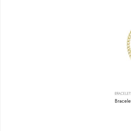
BRACELET