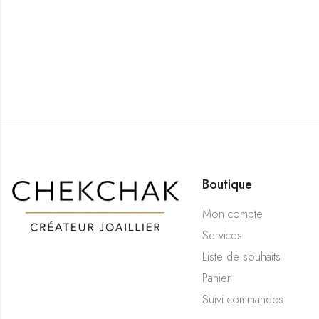
Boutique
Mon compte
Services
Liste de souhaits
Panier
Suivi commandes