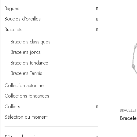
Bagues
Boucles d'oreilles
Bracelets
Bracelets classiques
Bracelets joncs
Bracelets tendance
Bracelets Tennis
Collection automne
Collections tendances
Colliers
BRACELET
Sélection du moment