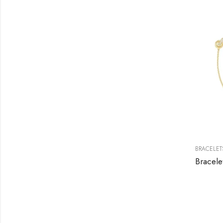
BRACELET