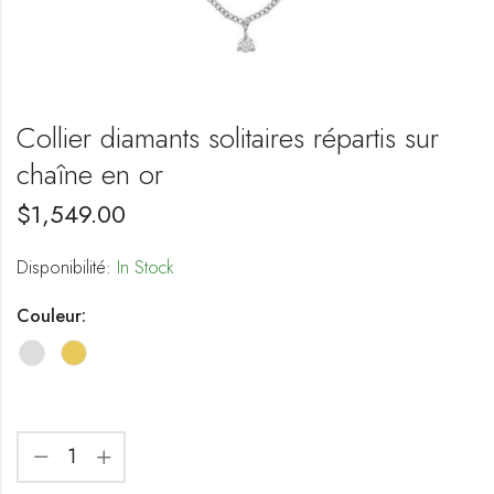
Collier diamants solitaires répartis sur
chaîne en or
$
1,549.00
Disponibilité:
In Stock
Couleur: