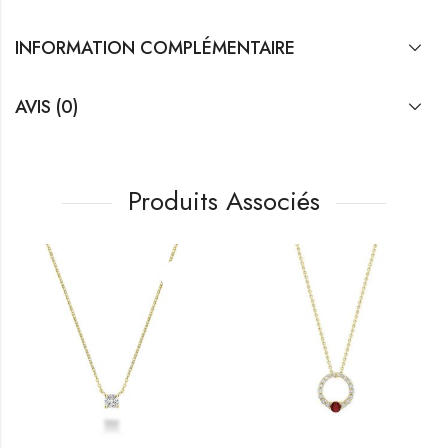
INFORMATION COMPLÉMENTAIRE
AVIS (0)
Produits Associés