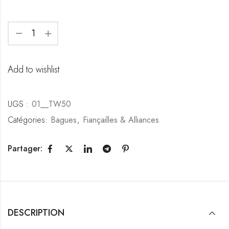
Add to wishlist
UGS :
01__TW50
Catégories:
Bagues
,
Fiançailles & Alliances
Partager:
DESCRIPTION