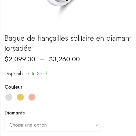
Bague de fiançailles solitaire en diamant
torsadée
$
2,099.00
–
$
3,260.00
Disponibilité:
In Stock
Couleur:
Diamants: