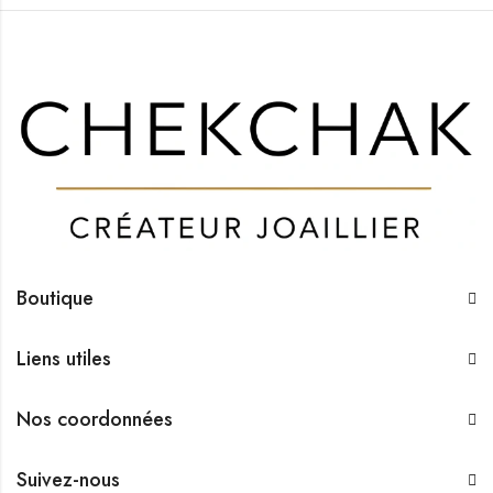
Boutique
Liens utiles
Nos coordonnées
Suivez-nous