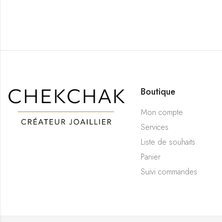
Boutique
Mon compte
Services
Liste de souhaits
Panier
Suivi commandes