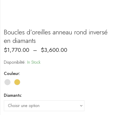
Boucles d’oreilles anneau rond inversé
en diamants
$
1,770.00
–
$
3,600.00
Disponibilité:
In Stock
Couleur:
Diamants: