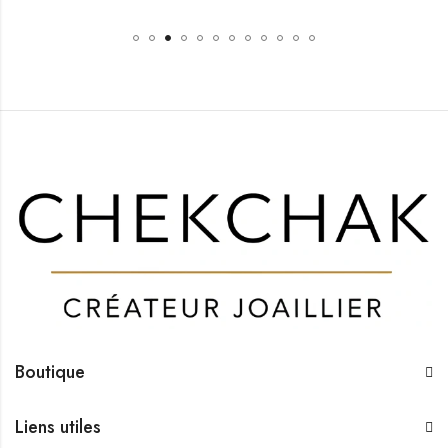
Boutique
Liens utiles