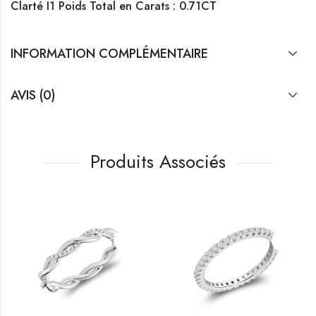
Clarté I1
Poids Total en Carats : 0.71CT
INFORMATION COMPLÉMENTAIRE
AVIS (0)
Produits Associés