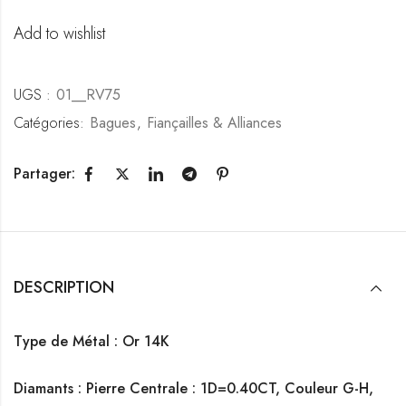
Add to wishlist
UGS :
01__RV75
Catégories:
Bagues
,
Fiançailles & Alliances
Partager:
DESCRIPTION
Type de Métal : Or 14K
Diamants :
Pierre Centrale : 1D=0.40CT, Couleur G-H,