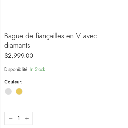
Bague de fiançailles en V avec
diamants
$
2,999.00
Disponibilité:
In Stock
Couleur: