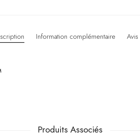
scription
Information complémentaire
Avis 
M
Produits Associés