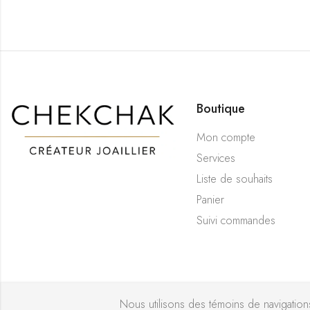
Boutique
Mon compte
Services
Liste de souhaits
Panier
Suivi commandes
Nous utilisons des témoins de navigations 