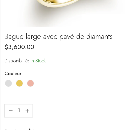
Bague large avec pavé de diamants
$
3,600.00
Disponibilité:
In Stock
Couleur: