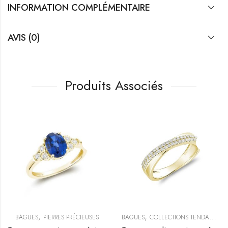
INFORMATION COMPLÉMENTAIRE
AVIS (0)
Produits Associés
,
,
BAGUES
PIERRES PRÉCIEUSES
BAGUES
COLLECTIONS TENDANCES