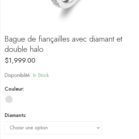
Bague de fiançailles avec diamant et
double halo
$
1,999.00
Disponibilité:
In Stock
Couleur:
Diamants: