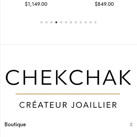
$
1,149.00
$
849.00
Boutique