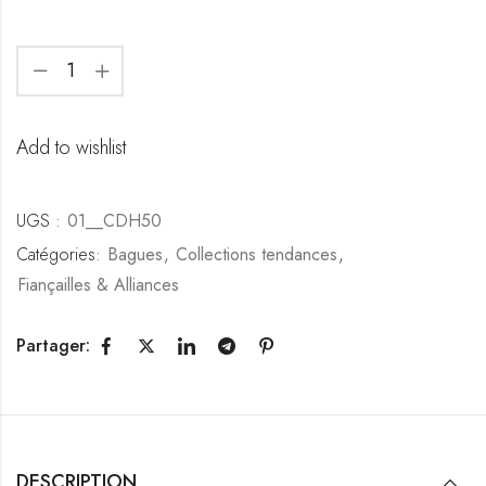
Add to wishlist
UGS :
01__CDH50
Catégories:
Bagues
,
Collections tendances
,
Fiançailles & Alliances
Partager:
DESCRIPTION