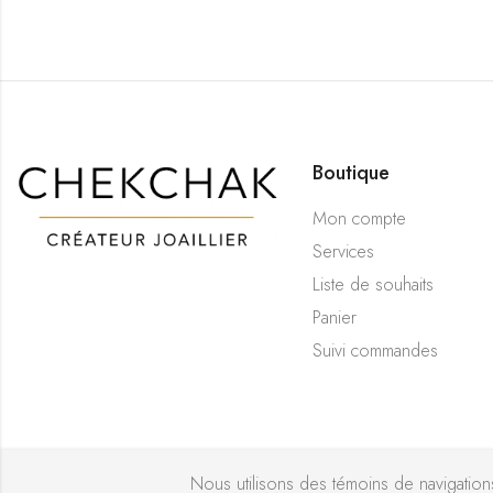
Boutique
Mon compte
Services
Liste de souhaits
Panier
Suivi commandes
Nous utilisons des témoins de navigations 