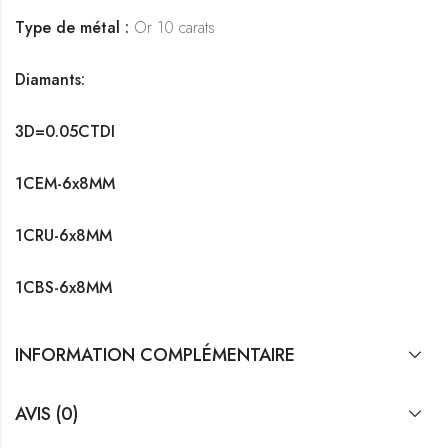
Type de métal :
Or 10 carats
Diamants:
3D=0.05CTDI
1CEM-6x8MM
1CRU-6x8MM
1CBS-6x8MM
INFORMATION COMPLÉMENTAIRE
AVIS (0)