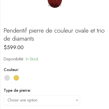
Pendentif pierre de couleur ovale et trio
de diamants
$
599.00
Disponibilité:
In Stock
Couleur:
Type de pierre: