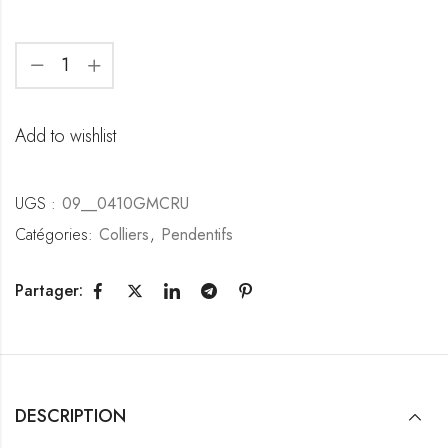
Add to wishlist
UGS :
09__0410GMCRU
Catégories:
Colliers
,
Pendentifs
Partager:
DESCRIPTION