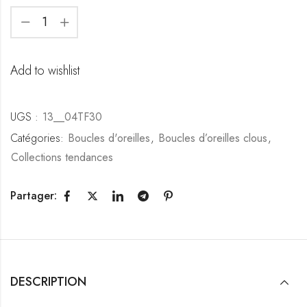
Add to wishlist
UGS :
13__04TF30
Catégories:
Boucles d'oreilles
,
Boucles d’oreilles clous
,
Collections tendances
Partager:
DESCRIPTION