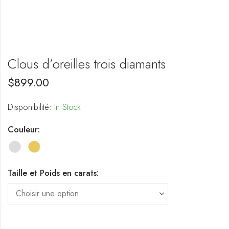
Clous d’oreilles trois diamants
$
899.00
Disponibilité:
In Stock
Couleur:
Taille et Poids en carats: