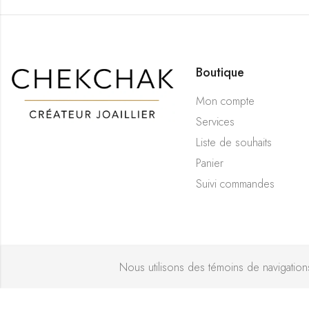
Boutique
Mon compte
Services
Liste de souhaits
Panier
Suivi commandes
Nous utilisons des témoins de navigations 
Bijouterie 