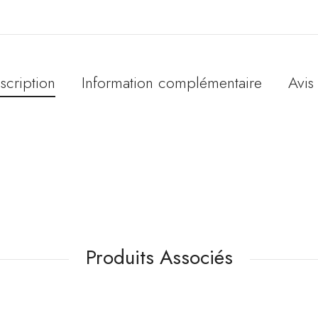
scription
Information complémentaire
Avis 
Produits Associés