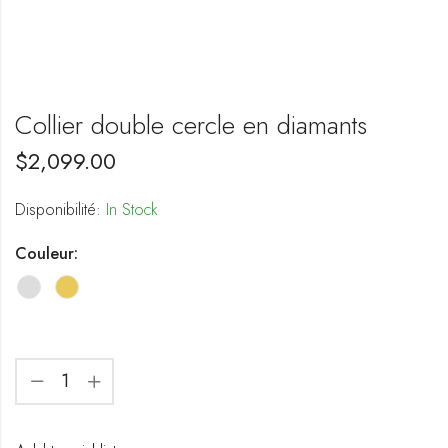
Collier double cercle en diamants
$
2,099.00
Disponibilité:
In Stock
Couleur: