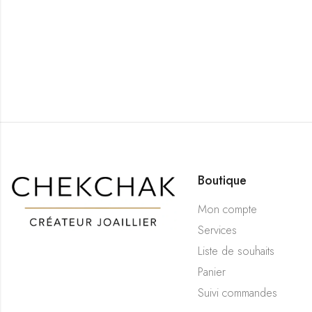
Boutique
Mon compte
Services
Liste de souhaits
Panier
Suivi commandes